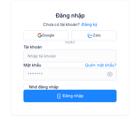
Đăng nhập
Chưa có tài khoản?
Đăng ký
Google
Zalo
HOẶC
Tài khoản
Mật khẩu
Quên mật khẩu?
Nhớ đăng nhập
Đăng nhập