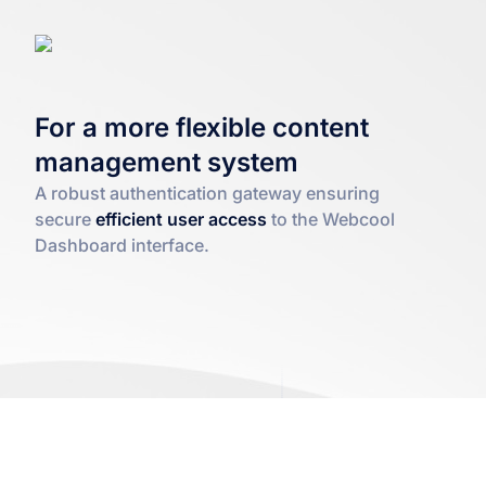
For a more flexible content
management system
A robust authentication gateway ensuring
secure
efficient user access
to the Webcool
Dashboard interface.